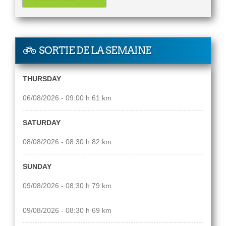
SORTIE DE LA SEMAINE
THURSDAY
06/08/2026 - 09:00 h 61 km
SATURDAY
08/08/2026 - 08:30 h 82 km
SUNDAY
09/08/2026 - 08:30 h 79 km
09/08/2026 - 08:30 h 69 km