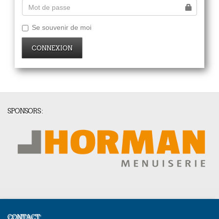
Se souvenir de moi
CONNEXION
SPONSORS :