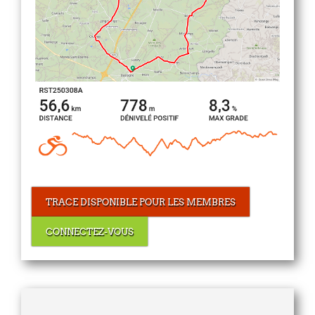
TRACE DISPONIBLE POUR LES MEMBRES
CONNECTEZ-VOUS