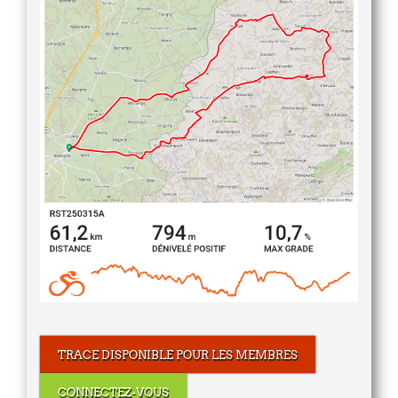
TRACE DISPONIBLE POUR LES MEMBRES
CONNECTEZ-VOUS