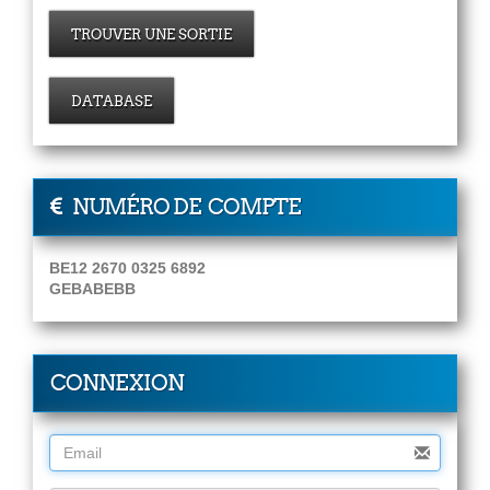
TROUVER UNE SORTIE
DATABASE
NUMÉRO DE COMPTE
BE12 2670 0325 6892
GEBABEBB
CONNEXION