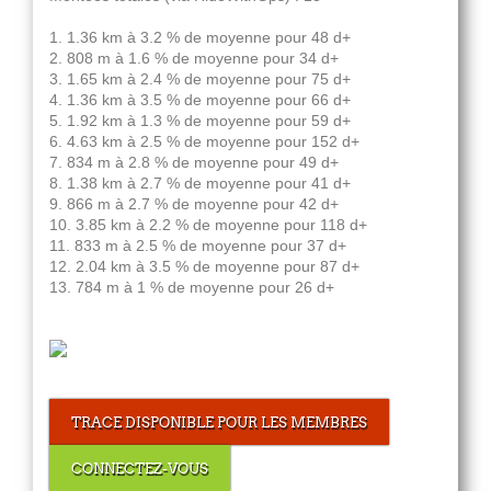
1. 1.36 km à 3.2 % de moyenne pour 48 d+
2. 808 m à 1.6 % de moyenne pour 34 d+
3. 1.65 km à 2.4 % de moyenne pour 75 d+
4. 1.36 km à 3.5 % de moyenne pour 66 d+
5. 1.92 km à 1.3 % de moyenne pour 59 d+
6. 4.63 km à 2.5 % de moyenne pour 152 d+
7. 834 m à 2.8 % de moyenne pour 49 d+
8. 1.38 km à 2.7 % de moyenne pour 41 d+
9. 866 m à 2.7 % de moyenne pour 42 d+
10. 3.85 km à 2.2 % de moyenne pour 118 d+
11. 833 m à 2.5 % de moyenne pour 37 d+
12. 2.04 km à 3.5 % de moyenne pour 87 d+
13. 784 m à 1 % de moyenne pour 26 d+
TRACE DISPONIBLE POUR LES MEMBRES
CONNECTEZ-VOUS