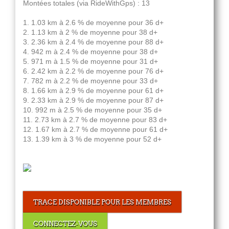
Montées totales (via RideWithGps) : 13
1. 1.03 km à 2.6 % de moyenne pour 36 d+
2. 1.13 km à 2 % de moyenne pour 38 d+
3. 2.36 km à 2.4 % de moyenne pour 88 d+
4. 942 m à 2.4 % de moyenne pour 38 d+
5. 971 m à 1.5 % de moyenne pour 31 d+
6. 2.42 km à 2.2 % de moyenne pour 76 d+
7. 782 m à 2.2 % de moyenne pour 33 d+
8. 1.66 km à 2.9 % de moyenne pour 61 d+
9. 2.33 km à 2.9 % de moyenne pour 87 d+
10. 992 m à 2.5 % de moyenne pour 35 d+
11. 2.73 km à 2.7 % de moyenne pour 83 d+
12. 1.67 km à 2.7 % de moyenne pour 61 d+
13. 1.39 km à 3 % de moyenne pour 52 d+
TRACE DISPONIBLE POUR LES MEMBRES
CONNECTEZ-VOUS