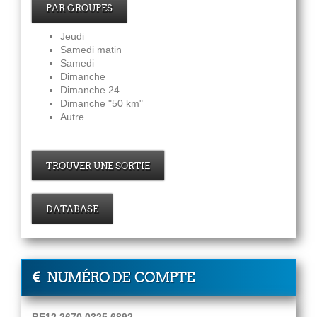
PAR GROUPES
Jeudi
Samedi matin
Samedi
Dimanche
Dimanche 24
Dimanche "50 km"
Autre
TROUVER UNE SORTIE
DATABASE
NUMÉRO DE COMPTE