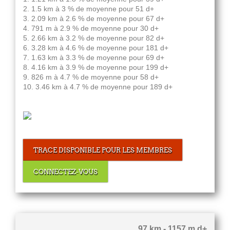
2. 1.5 km à 3 % de moyenne pour 51 d+
3. 2.09 km à 2.6 % de moyenne pour 67 d+
4. 791 m à 2.9 % de moyenne pour 30 d+
5. 2.66 km à 3.2 % de moyenne pour 82 d+
6. 3.28 km à 4.6 % de moyenne pour 181 d+
7. 1.63 km à 3.3 % de moyenne pour 69 d+
8. 4.16 km à 3.9 % de moyenne pour 199 d+
9. 826 m à 4.7 % de moyenne pour 58 d+
10. 3.46 km à 4.7 % de moyenne pour 189 d+
TRACE DISPONIBLE POUR LES MEMBRES
CONNECTEZ-VOUS
97 km - 1157 m d+