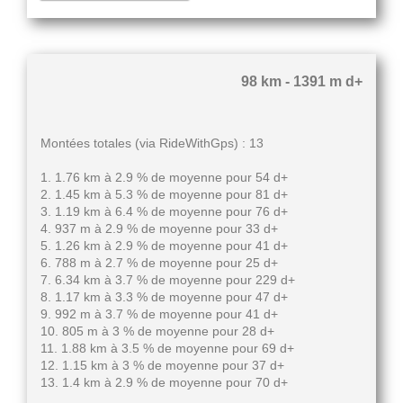
98 km - 1391 m d+
Montées totales (via RideWithGps) : 13
1. 1.76 km à 2.9 % de moyenne pour 54 d+
2. 1.45 km à 5.3 % de moyenne pour 81 d+
3. 1.19 km à 6.4 % de moyenne pour 76 d+
4. 937 m à 2.9 % de moyenne pour 33 d+
5. 1.26 km à 2.9 % de moyenne pour 41 d+
6. 788 m à 2.7 % de moyenne pour 25 d+
7. 6.34 km à 3.7 % de moyenne pour 229 d+
8. 1.17 km à 3.3 % de moyenne pour 47 d+
9. 992 m à 3.7 % de moyenne pour 41 d+
10. 805 m à 3 % de moyenne pour 28 d+
11. 1.88 km à 3.5 % de moyenne pour 69 d+
12. 1.15 km à 3 % de moyenne pour 37 d+
13. 1.4 km à 2.9 % de moyenne pour 70 d+