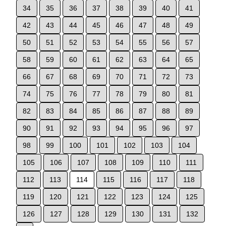
34
35
36
37
38
39
40
41
42
43
44
45
46
47
48
49
50
51
52
53
54
55
56
57
58
59
60
61
62
63
64
65
66
67
68
69
70
71
72
73
74
75
76
77
78
79
80
81
82
83
84
85
86
87
88
89
90
91
92
93
94
95
96
97
98
99
100
101
102
103
104
105
106
107
108
109
110
111
112
113
114
115
116
117
118
119
120
121
122
123
124
125
126
127
128
129
130
131
132