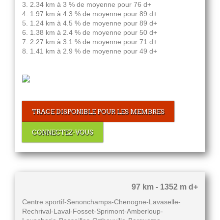
3. 2.34 km à 3 % de moyenne pour 76 d+
4. 1.97 km à 4.3 % de moyenne pour 89 d+
5. 1.24 km à 4.5 % de moyenne pour 89 d+
6. 1.38 km à 2.4 % de moyenne pour 50 d+
7. 2.27 km à 3.1 % de moyenne pour 71 d+
8. 1.41 km à 2.9 % de moyenne pour 49 d+
TRACE DISPONIBLE POUR LES MEMBRES
CONNECTEZ-VOUS
97 km - 1352 m d+
Centre sportif-Senonchamps-Chenogne-Lavaselle-
Rechrival-Laval-Fosset-Sprimont-Amberloup-