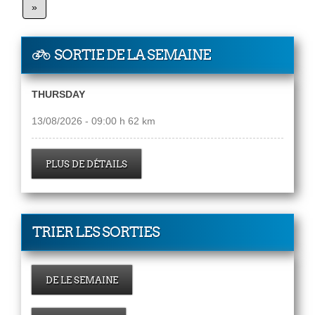
»
SORTIE DE LA SEMAINE
THURSDAY
13/08/2026 - 09:00 h 62 km
PLUS DE DÉTAILS
TRIER LES SORTIES
DE LE SEMAINE