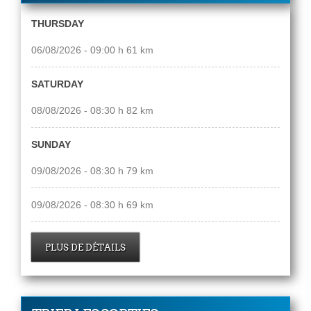
THURSDAY
06/08/2026 - 09:00 h 61 km
SATURDAY
08/08/2026 - 08:30 h 82 km
SUNDAY
09/08/2026 - 08:30 h 79 km
09/08/2026 - 08:30 h 69 km
PLUS DE DÉTAILS