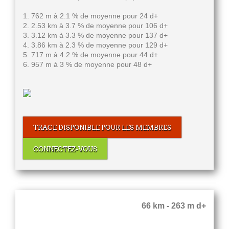
1. 762 m à 2.1 % de moyenne pour 24 d+
2. 2.53 km à 3.7 % de moyenne pour 106 d+
3. 3.12 km à 3.3 % de moyenne pour 137 d+
4. 3.86 km à 2.3 % de moyenne pour 129 d+
5. 717 m à 4.2 % de moyenne pour 44 d+
6. 957 m à 3 % de moyenne pour 48 d+
TRACE DISPONIBLE POUR LES MEMBRES
CONNECTEZ-VOUS
66 km - 263 m d+