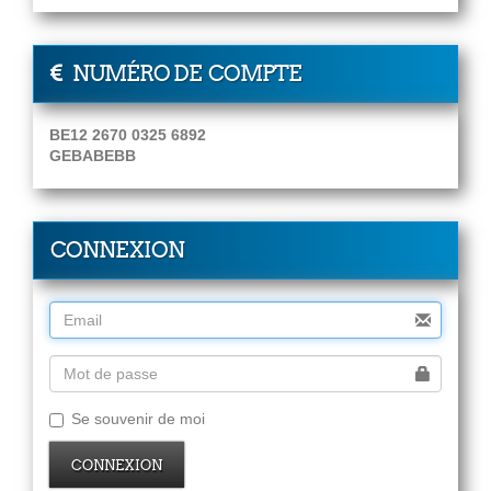
NUMÉRO DE COMPTE
BE12 2670 0325 6892
GEBABEBB
CONNEXION
Se souvenir de moi
CONNEXION