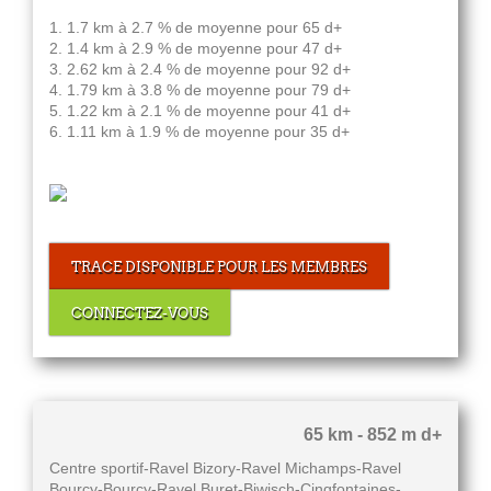
1. 1.7 km à 2.7 % de moyenne pour 65 d+
2. 1.4 km à 2.9 % de moyenne pour 47 d+
3. 2.62 km à 2.4 % de moyenne pour 92 d+
4. 1.79 km à 3.8 % de moyenne pour 79 d+
5. 1.22 km à 2.1 % de moyenne pour 41 d+
6. 1.11 km à 1.9 % de moyenne pour 35 d+
TRACE DISPONIBLE POUR LES MEMBRES
CONNECTEZ-VOUS
65 km - 852 m d+
Centre sportif-Ravel Bizory-Ravel Michamps-Ravel
Bourcy-Bourcy-Ravel Buret-Biwisch-Cinqfontaines-