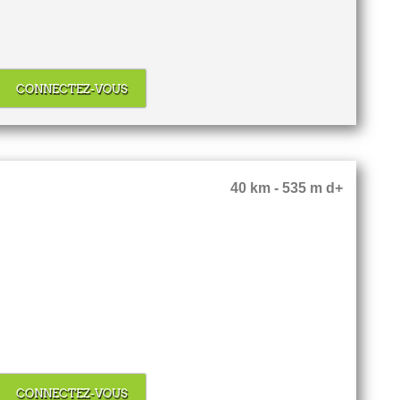
CONNECTEZ-VOUS
40 km - 535 m d+
CONNECTEZ-VOUS