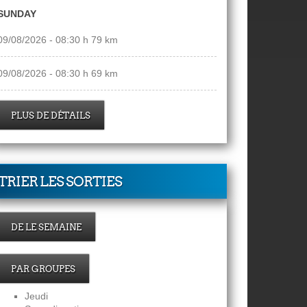
SUNDAY
09/08/2026 - 08:30 h 79 km
09/08/2026 - 08:30 h 69 km
PLUS DE DÉTAILS
TRIER LES SORTIES
DE LE SEMAINE
PAR GROUPES
Jeudi