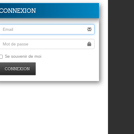
CONNEXION
Se souvenir de moi
CONNEXION