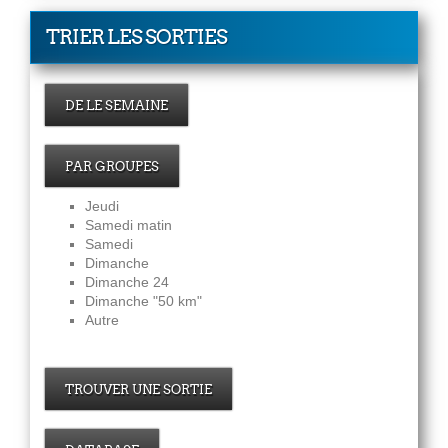
TRIER LES SORTIES
DE LE SEMAINE
PAR GROUPES
Jeudi
Samedi matin
Samedi
Dimanche
Dimanche 24
Dimanche "50 km"
Autre
TROUVER UNE SORTIE