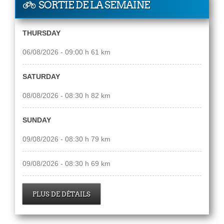
SORTIE DE LA SEMAINE
THURSDAY
06/08/2026 - 09:00 h 61 km
SATURDAY
08/08/2026 - 08:30 h 82 km
SUNDAY
09/08/2026 - 08:30 h 79 km
09/08/2026 - 08:30 h 69 km
PLUS DE DÉTAILS