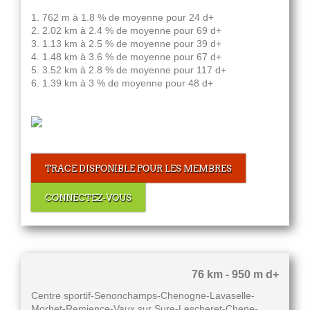
1. 762 m à 1.8 % de moyenne pour 24 d+
2. 2.02 km à 2.4 % de moyenne pour 69 d+
3. 1.13 km à 2.5 % de moyenne pour 39 d+
4. 1.48 km à 3.6 % de moyenne pour 67 d+
5. 3.52 km à 2.8 % de moyenne pour 117 d+
6. 1.39 km à 3 % de moyenne pour 48 d+
TRACE DISPONIBLE POUR LES MEMBRES
CONNECTEZ-VOUS
76 km - 950 m d+
Centre sportif-Senonchamps-Chenogne-Lavaselle-
Morhet-Remience-Vaux sur Sure-Lescheret-Chene-