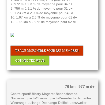
7. 972 m à 2.3 % de moyenne pour 34 d+
8. 756 m à 3.1 % de moyenne pour 31 d+
9. 1.23 km à 2.9 % de moyenne pour 42 d+
10. 1.67 km à 2.6 % de moyenne pour 61 d+
11. 1.38 km à 2.9 % de moyenne pour 52 d+
TRACE DISPONIBLE POUR LES MEMBRES
CONNECTEZ-VOUS
76 km - 977 m d+
Centre sportif-Bizory-Mageret-Benonchamps-
Niederwampach-Oberwampach-Derenbach-Hamiville-
Wincrange-Lullange-Doenange-Deiffelt-Lentzweiler-