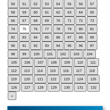
50
51
52
53
54
55
56
57
58
59
60
61
62
63
64
65
66
67
68
69
70
71
72
73
74
75
76
77
78
79
80
81
82
83
84
85
86
87
88
89
90
91
92
93
94
95
96
97
98
99
100
101
102
103
104
105
106
107
108
109
110
111
112
113
114
115
116
117
118
119
120
121
122
123
124
125
126
127
128
129
130
131
132
»