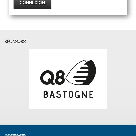
CONNEXION
SPONSORS :