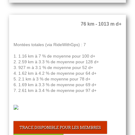
76 km - 1013 m d+
Montées totales (via RideWithGps) : 7
1. 1.16 km à 7 % de moyenne pour 100 d+
2. 2.59 km à 3.3 % de moyenne pour 128 d+
3. 927 m à 3.1 % de moyenne pour 52 d+
4. 1.62 km à 4.2 % de moyenne pour 64 d+
5. 2.1 km à 3 % de moyenne pour 78 d+
6. 1.69 km à 3.3 % de moyenne pour 69 d+
7. 2.61 km à 3.4 % de moyenne pour 97 d+
TRACE DISPONIBLE POUR LES MEMBRES