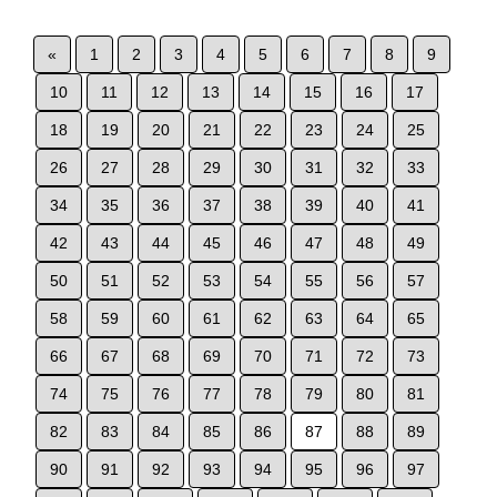
«
1
2
3
4
5
6
7
8
9
10
11
12
13
14
15
16
17
18
19
20
21
22
23
24
25
26
27
28
29
30
31
32
33
34
35
36
37
38
39
40
41
42
43
44
45
46
47
48
49
50
51
52
53
54
55
56
57
58
59
60
61
62
63
64
65
66
67
68
69
70
71
72
73
74
75
76
77
78
79
80
81
82
83
84
85
86
87
88
89
90
91
92
93
94
95
96
97