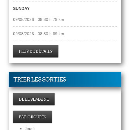
SUNDAY
09/08/2026 - 08:30 h 79 km
09/08/2026 - 08:30 h 69 km
PLUS DE DÉTAILS
TRIER LES SORTIES
DE LE SEMAINE
PAR GROUPES
Jeudi