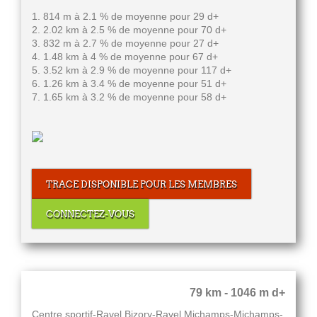
1. 814 m à 2.1 % de moyenne pour 29 d+
2. 2.02 km à 2.5 % de moyenne pour 70 d+
3. 832 m à 2.7 % de moyenne pour 27 d+
4. 1.48 km à 4 % de moyenne pour 67 d+
5. 3.52 km à 2.9 % de moyenne pour 117 d+
6. 1.26 km à 3.4 % de moyenne pour 51 d+
7. 1.65 km à 3.2 % de moyenne pour 58 d+
TRACE DISPONIBLE POUR LES MEMBRES
CONNECTEZ-VOUS
79 km - 1046 m d+
Centre sportif-Ravel Bizory-Ravel Michamps-Michamps-