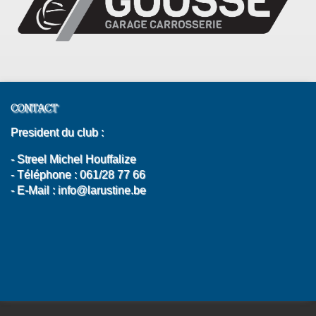
CONTACT
President du club :
- Streel Michel Houffalize
- Téléphone : 061/28 77 66
- E-Mail : info@larustine.be