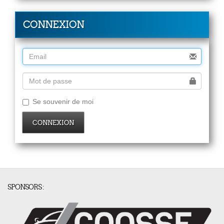
CONNEXION
Se souvenir de moi
CONNEXION
SPONSORS :