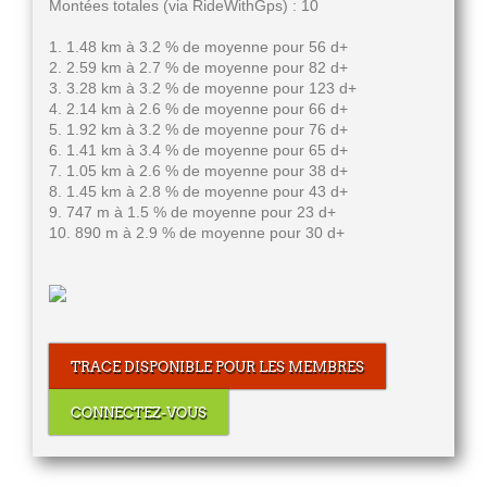
Montées totales (via RideWithGps) : 10
1. 1.48 km à 3.2 % de moyenne pour 56 d+
2. 2.59 km à 2.7 % de moyenne pour 82 d+
3. 3.28 km à 3.2 % de moyenne pour 123 d+
4. 2.14 km à 2.6 % de moyenne pour 66 d+
5. 1.92 km à 3.2 % de moyenne pour 76 d+
6. 1.41 km à 3.4 % de moyenne pour 65 d+
7. 1.05 km à 2.6 % de moyenne pour 38 d+
8. 1.45 km à 2.8 % de moyenne pour 43 d+
9. 747 m à 1.5 % de moyenne pour 23 d+
10. 890 m à 2.9 % de moyenne pour 30 d+
TRACE DISPONIBLE POUR LES MEMBRES
CONNECTEZ-VOUS