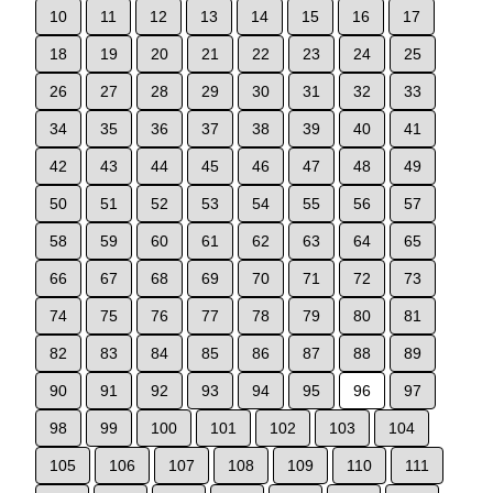
10
11
12
13
14
15
16
17
18
19
20
21
22
23
24
25
26
27
28
29
30
31
32
33
34
35
36
37
38
39
40
41
42
43
44
45
46
47
48
49
50
51
52
53
54
55
56
57
58
59
60
61
62
63
64
65
66
67
68
69
70
71
72
73
74
75
76
77
78
79
80
81
82
83
84
85
86
87
88
89
90
91
92
93
94
95
96
97
98
99
100
101
102
103
104
105
106
107
108
109
110
111