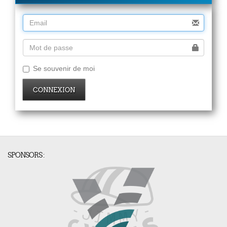
Se souvenir de moi
CONNEXION
SPONSORS :