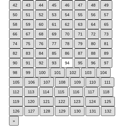
42
43
44
45
46
47
48
49
50
51
52
53
54
55
56
57
58
59
60
61
62
63
64
65
66
67
68
69
70
71
72
73
74
75
76
77
78
79
80
81
82
83
84
85
86
87
88
89
90
91
92
93
94
95
96
97
98
99
100
101
102
103
104
105
106
107
108
109
110
111
112
113
114
115
116
117
118
119
120
121
122
123
124
125
126
127
128
129
130
131
132
»