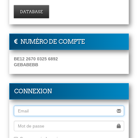
DATABASE
NUMÉRO DE COMPTE
BE12 2670 0325 6892
GEBABEBB
CONNEXION