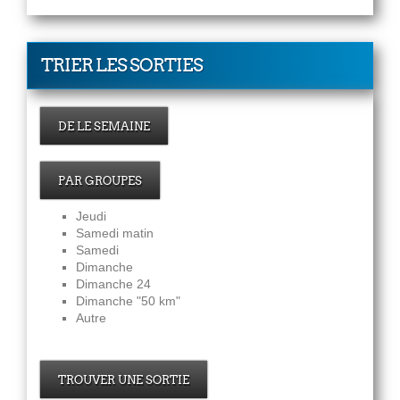
TRIER LES SORTIES
DE LE SEMAINE
PAR GROUPES
Jeudi
Samedi matin
Samedi
Dimanche
Dimanche 24
Dimanche "50 km"
Autre
TROUVER UNE SORTIE