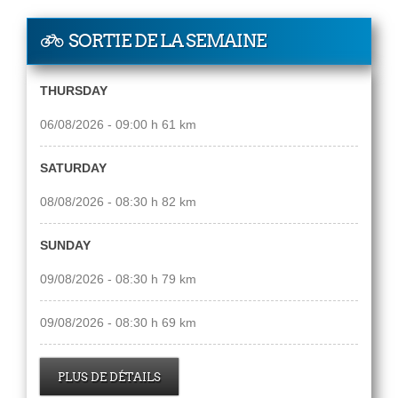
SORTIE DE LA SEMAINE
THURSDAY
06/08/2026 - 09:00 h 61 km
SATURDAY
08/08/2026 - 08:30 h 82 km
SUNDAY
09/08/2026 - 08:30 h 79 km
09/08/2026 - 08:30 h 69 km
PLUS DE DÉTAILS