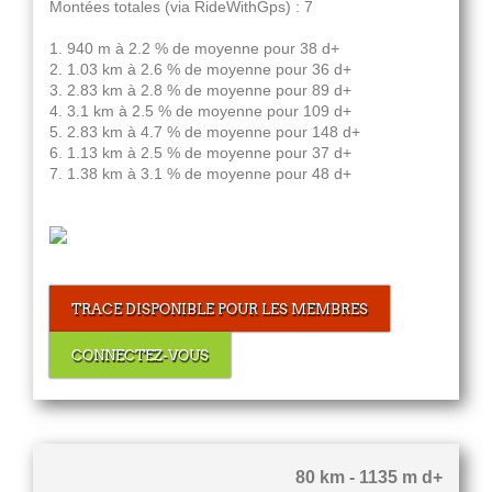
Montées totales (via RideWithGps) : 7
1. 940 m à 2.2 % de moyenne pour 38 d+
2. 1.03 km à 2.6 % de moyenne pour 36 d+
3. 2.83 km à 2.8 % de moyenne pour 89 d+
4. 3.1 km à 2.5 % de moyenne pour 109 d+
5. 2.83 km à 4.7 % de moyenne pour 148 d+
6. 1.13 km à 2.5 % de moyenne pour 37 d+
7. 1.38 km à 3.1 % de moyenne pour 48 d+
TRACE DISPONIBLE POUR LES MEMBRES
CONNECTEZ-VOUS
80 km - 1135 m d+