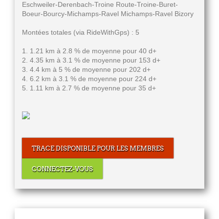
Eschweiler-Derenbach-Troine Route-Troine-Buret-
Boeur-Bourcy-Michamps-Ravel Michamps-Ravel Bizory
Montées totales (via RideWithGps) : 5
1. 1.21 km à 2.8 % de moyenne pour 40 d+
2. 4.35 km à 3.1 % de moyenne pour 153 d+
3. 4.4 km à 5 % de moyenne pour 202 d+
4. 6.2 km à 3.1 % de moyenne pour 224 d+
5. 1.11 km à 2.7 % de moyenne pour 35 d+
TRACE DISPONIBLE POUR LES MEMBRES
CONNECTEZ-VOUS