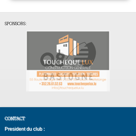
SPONSORS :
CONTACT
President du club :