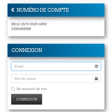
NUMÉRO DE COMPTE
BE12 2670 0325 6892
GEBABEBB
CONNEXION
Se souvenir de moi
CONNEXION