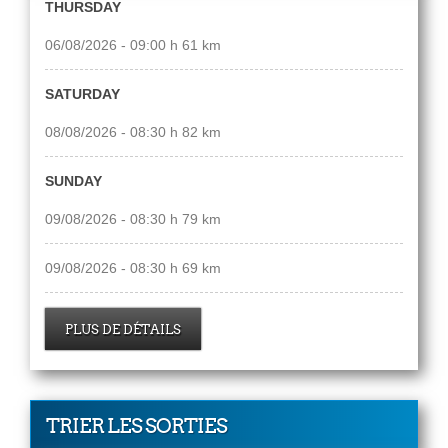
THURSDAY
06/08/2026 - 09:00 h 61 km
SATURDAY
08/08/2026 - 08:30 h 82 km
SUNDAY
09/08/2026 - 08:30 h 79 km
09/08/2026 - 08:30 h 69 km
PLUS DE DÉTAILS
TRIER LES SORTIES