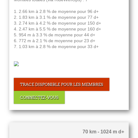
1. 2.66 km à 2.8 % de moyenne pour 96 d+
2. 1.83 km à 3.1 % de moyenne pour 77 d+
3. 2.74 km à 4.2 % de moyenne pour 150 d+
4. 2.47 km à 5.5 % de moyenne pour 160 d+
5. 954 m à 3.3 % de moyenne pour 44 d+
6. 772 m à 2.1 % de moyenne pour 23 d+
7. 1.03 km à 2.8 % de moyenne pour 33 d+
TRACE DISPONIBLE POUR LES MEMBRES
CONNECTEZ-VOUS
70 km - 1024 m d+