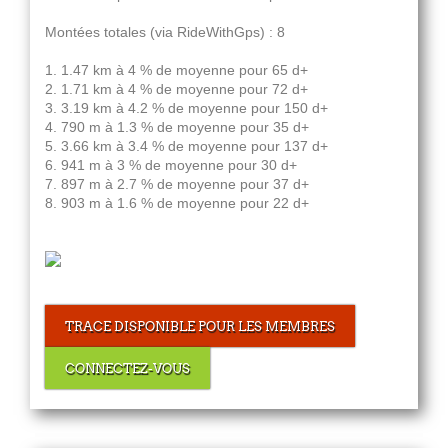
Montées totales (via RideWithGps) : 8
1. 1.47 km à 4 % de moyenne pour 65 d+
2. 1.71 km à 4 % de moyenne pour 72 d+
3. 3.19 km à 4.2 % de moyenne pour 150 d+
4. 790 m à 1.3 % de moyenne pour 35 d+
5. 3.66 km à 3.4 % de moyenne pour 137 d+
6. 941 m à 3 % de moyenne pour 30 d+
7. 897 m à 2.7 % de moyenne pour 37 d+
8. 903 m à 1.6 % de moyenne pour 22 d+
TRACE DISPONIBLE POUR LES MEMBRES
CONNECTEZ-VOUS