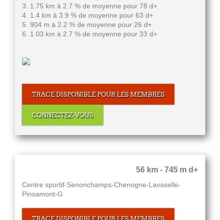
3. 1.75 km à 2.7 % de moyenne pour 78 d+
4. 1.4 km à 3.9 % de moyenne pour 63 d+
5. 904 m à 2.2 % de moyenne pour 26 d+
6. 1.03 km à 2.7 % de moyenne pour 33 d+
TRACE DISPONIBLE POUR LES MEMBRES
CONNECTEZ-VOUS
56 km - 745 m d+
Centre sportif-Senonchamps-Chenogne-Lavaselle-
Pinsamont-G
TRACE DISPONIBLE POUR LES MEMBRES