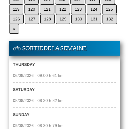
119
120
121
122
123
124
125
126
127
128
129
130
131
132
»
SORTIE DE LA SEMAINE
THURSDAY
06/08/2026 - 09:00 h 61 km
SATURDAY
08/08/2026 - 08:30 h 82 km
SUNDAY
09/08/2026 - 08:30 h 79 km