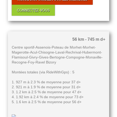
CONNECTEZ-VOUS
56 km - 745 m d+
Centre sportif-Assenois-Poteau de Morhet-Morhet-
Magerotte-Acul-Chisogne-Laval-Rechrival-Hubermont-
Flamisoul-Givry-Gives-Bertogne-Compogne-Monaville-
Recogne-Foy-Ravel Bizory
Montées totales (via RideWithGps) : 5
1. 927 m à 2.3 % de moyenne pour 37 d+
2. 921 m à 1.9 % de moyenne pour 31 d+
3. 1.2 km à 2.5 % de moyenne pour 47 d+
4. 1.92 km à 2.4 % de moyenne pour 73 d+
5. 1.6 km à 2.5 % de moyenne pour 56 d+