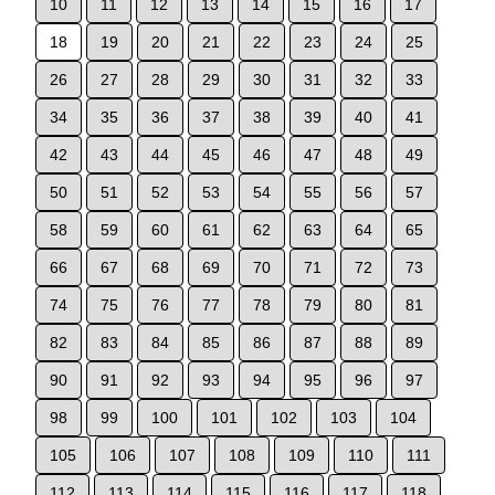
10
11
12
13
14
15
16
17
18
19
20
21
22
23
24
25
26
27
28
29
30
31
32
33
34
35
36
37
38
39
40
41
42
43
44
45
46
47
48
49
50
51
52
53
54
55
56
57
58
59
60
61
62
63
64
65
66
67
68
69
70
71
72
73
74
75
76
77
78
79
80
81
82
83
84
85
86
87
88
89
90
91
92
93
94
95
96
97
98
99
100
101
102
103
104
105
106
107
108
109
110
111
112
113
114
115
116
117
118