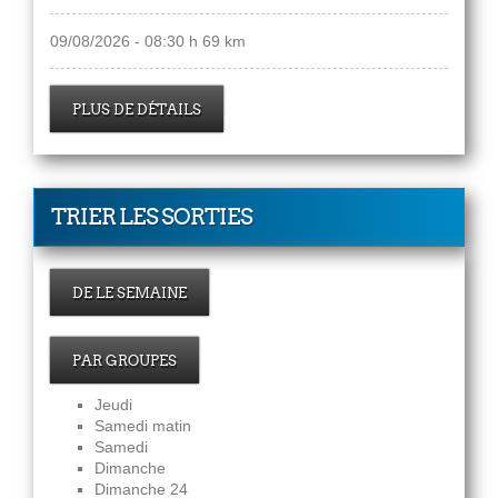
09/08/2026 - 08:30 h 69 km
PLUS DE DÉTAILS
TRIER LES SORTIES
DE LE SEMAINE
PAR GROUPES
Jeudi
Samedi matin
Samedi
Dimanche
Dimanche 24