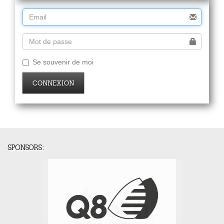
Se souvenir de moi
CONNEXION
SPONSORS :