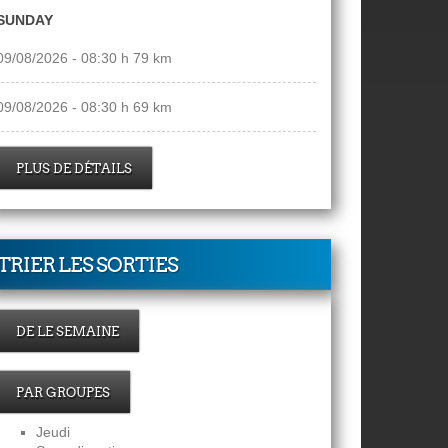
SUNDAY
09/08/2026 - 08:30 h 79 km
09/08/2026 - 08:30 h 69 km
PLUS DE DÉTAILS
TRIER LES SORTIES
DE LE SEMAINE
PAR GROUPES
Jeudi